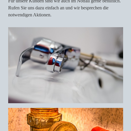
Für unsere Kunden sind wir auch im Notfall gerne behilflich.
Rufen Sie uns dazu einfach an und wir besprechen die
notwendigen Aktionen.