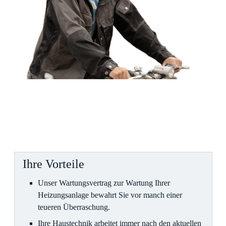
Ihre Vorteile
Unser Wartungsvertrag zur Wartung Ihrer
Heizungsanlage bewahrt Sie vor manch einer
teueren Überraschung.
Ihre Haustechnik arbeitet immer nach den aktuellen