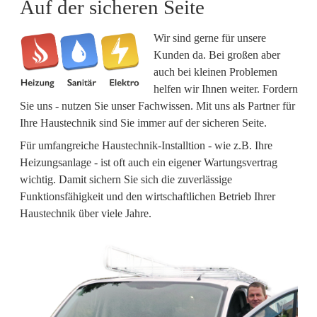
Auf der sicheren Seite
Wir sind gerne für unsere
Kunden da. Bei großen aber
auch bei kleinen Problemen
helfen wir Ihnen weiter. Fordern
Sie uns - nutzen Sie unser Fachwissen. Mit uns als Partner für
Ihre Haustechnik sind Sie immer auf der sicheren Seite.
Für umfangreiche Haustechnik-Installtion - wie z.B. Ihre
Heizungsanlage - ist oft auch ein eigener Wartungsvertrag
wichtig. Damit sichern Sie sich die zuverlässige
Funktionsfähigkeit und den wirtschaftlichen Betrieb Ihrer
Haustechnik über viele Jahre.