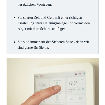
gesetzlichen Vorgaben.
Sie sparen Zeit und Geld mit einer richtigen
Einstellung Ihrer Heizungsanlage und vermeiden
Ärger mit dem Schornsteinfeger.
Sie sind immer auf der Sicheren Seite - denn wir
sind gerne für Sie da.