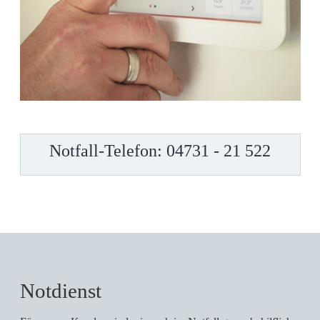
Notfall-Telefon: 04731 - 21 522
Notdienst