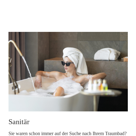
Sanitär
Sie waren schon immer auf der Suche nach Ihrem Traumbad?