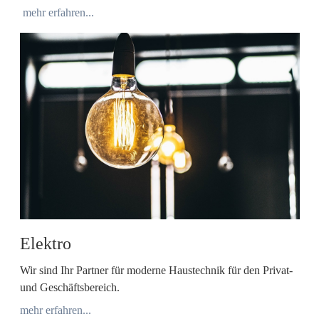
mehr erfahren...
Elektro
Wir sind Ihr Partner für moderne Haustechnik für den Privat-
und Geschäftsbereich.
mehr erfahren...