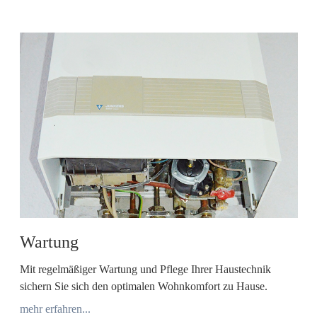
Wartung
Mit regelmäßiger Wartung und Pflege Ihrer Haustechnik
sichern Sie sich den optimalen Wohnkomfort zu Hause.
mehr erfahren...