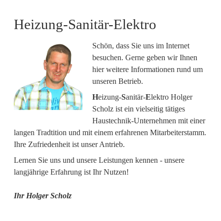
Heizung-Sanitär-Elektro
Schön, dass Sie uns im Internet
besuchen. Gerne geben wir Ihnen
hier weitere Informationen rund um
unseren Betrieb.
H
eizung-
S
anitär-
E
lektro Holger
Scholz ist ein vielseitig tätiges
Haustechnik-Unternehmen mit einer
langen Tradtition und mit einem erfahrenen Mitarbeiterstamm.
Ihre Zufriedenheit ist unser Antrieb.
Lernen Sie uns und unsere Leistungen kennen - unsere
langjährige Erfahrung ist Ihr Nutzen!
Ihr Holger Scholz