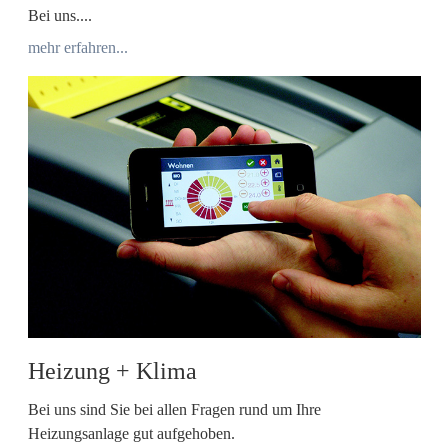
Bei uns....
mehr erfahren...
Heizung + Klima
Bei uns sind Sie bei allen Fragen rund um Ihre
Heizungsanlage gut aufgehoben.