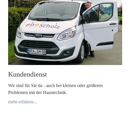
Kundendienst
Wir sind für Sie da - auch bei kleinen oder größeren
Problemen mit der Haustechnik.
mehr erfahren...