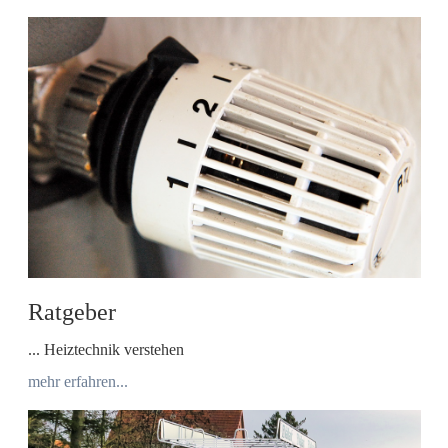
Ratgeber
... Heiztechnik verstehen
mehr erfahren...